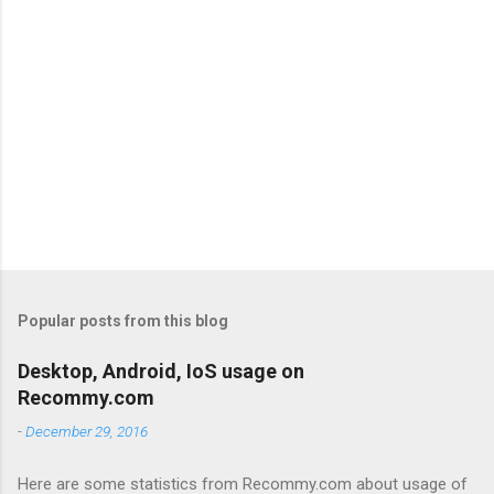
Popular posts from this blog
Desktop, Android, IoS usage on
Recommy.com
-
December 29, 2016
Here are some statistics from Recommy.com about usage of